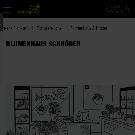
Unsere Floristen
|
Floristensuche
|
Blumenhaus Schröder
BLUMENHAUS SCHRÖDER