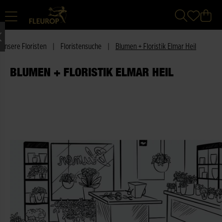
Unsere Floristen
|
Floristensuche
|
Blumen + Floristik Elmar Heil
BLUMEN + FLORISTIK ELMAR HEIL