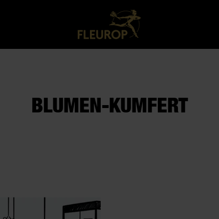
BLUMEN-KUMFERT