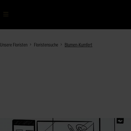
Ihr Suchbegriff
Unsere Floristen
Floristensuche
Blumen-Kumfert