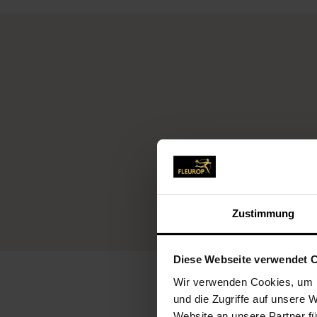
Fleu
Zustimmung
Diese Webseite verwendet 
Wir verwenden Cookies, um I
und die Zugriffe auf unsere 
Website an unsere Partner fü