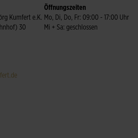
Öffnungszeiten
rg Kumfert e.K.
Mo, Di, Do, Fr: 09:00 - 17:00 Uhr
ahnhof) 30
Mi + Sa: geschlossen
ert.de