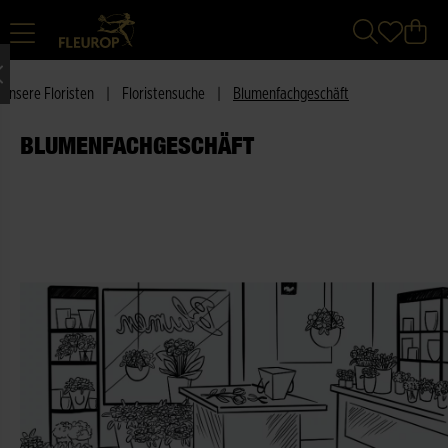
Unsere Floristen
|
Floristensuche
|
Blumenfachgeschäft
BLUMENFACHGESCHÄFT