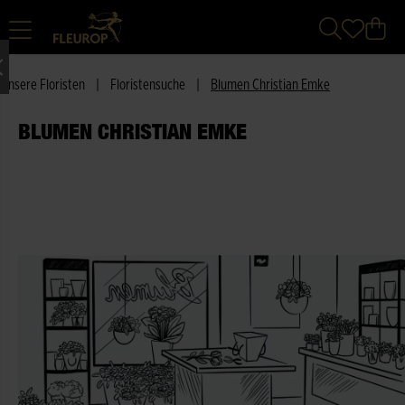
Unsere Floristen
|
Floristensuche
|
Blumen Christian Emke
BLUMEN CHRISTIAN EMKE