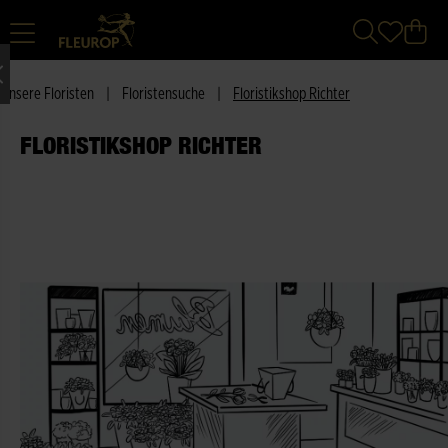
Unsere Floristen
|
Floristensuche
|
Floristikshop Richter
FLORISTIKSHOP RICHTER