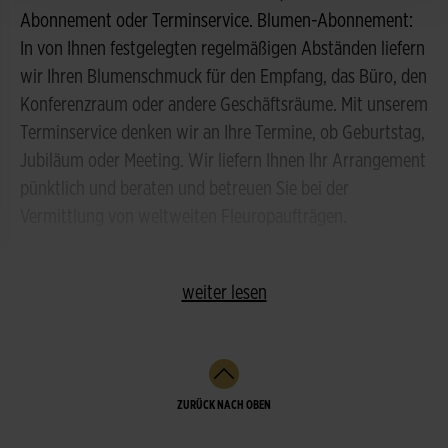
Abonnement oder Terminservice. Blumen-Abonnement:
In von Ihnen festgelegten regelmäßigen Abständen liefern
wir Ihren Blumenschmuck für den Empfang, das Büro, den
Konferenzraum oder andere Geschäftsräume. Mit unserem
Terminservice denken wir an Ihre Termine, ob Geburtstag,
Jubiläum oder Meeting. Wir liefern Ihnen Ihr Arrangement
pünktlich und beraten und betreuen Sie bei der
Vermittlung von weltweiten Fleuropaufträgen.
weiter lesen
ZURÜCK NACH OBEN