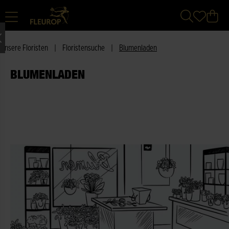
Unsere Floristen
|
Floristensuche
|
Blumenladen
BLUMENLADEN