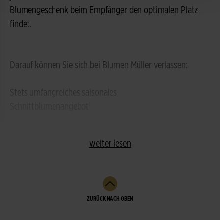
Blumengeschenk beim Empfänger den optimalen Platz
findet.
Darauf können Sie sich bei Blumen Müller verlassen:
Stets umfangreiches saisonales
Schnittblumenangebot
weiter lesen
ZURÜCK NACH OBEN