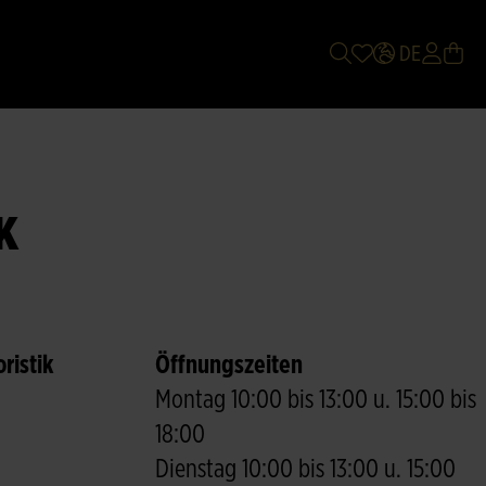
DE
K
ristik
Öffnungszeiten
Montag 10:00 bis 13:00 u. 15:00 bis
18:00
Dienstag 10:00 bis 13:00 u. 15:00