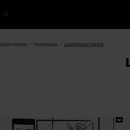
Ihr Suchbegriff
Unsere Floristen
Floristensuche
Leipold Blumen Floristik