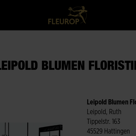
LEIPOLD BLUMEN FLORISTI
Leipold Blumen Flo
Leipold, Ruth
Tippelstr. 163
45529 Hattingen