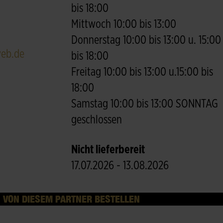
bis 18:00
Mittwoch 10:00 bis 13:00
Donnerstag 10:00 bis 13:00 u. 15:00
eb.de
bis 18:00
Freitag 10:00 bis 13:00 u.15:00 bis
18:00
Samstag 10:00 bis 13:00 SONNTAG
geschlossen
Nicht lieferbereit
17.07.2026 - 13.08.2026
VON DIESEM PARTNER BESTELLEN