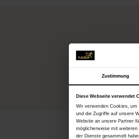
Fleu
Zustimmung
Diese Webseite verwendet 
Wir verwenden Cookies, um I
und die Zugriffe auf unsere 
Website an unsere Partner fü
möglicherweise mit weiteren
der Dienste gesammelt habe