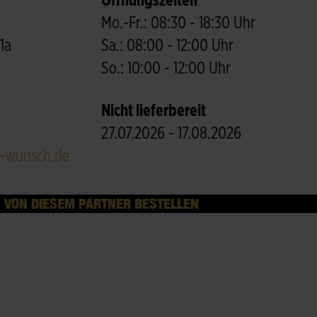
Öffnungszeiten
Mo.-Fr.: 08:30 - 18:30 Uhr
1a
Sa.: 08:00 - 12:00 Uhr
So.: 10:00 - 12:00 Uhr
Nicht lieferbereit
27.07.2026 - 17.08.2026
r-wunsch.de
VON DIESEM PARTNER BESTELLEN