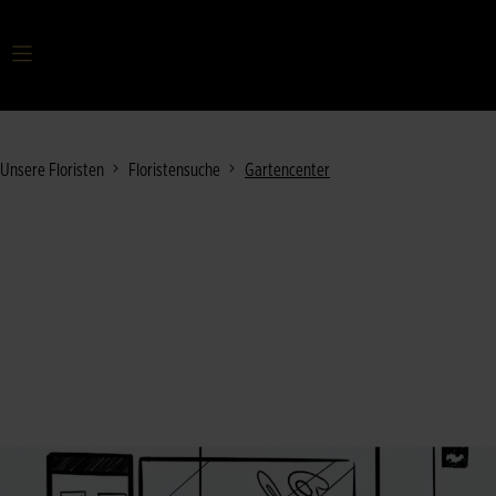
Ihr Suchbegriff
Unsere Floristen
Floristensuche
Gartencenter