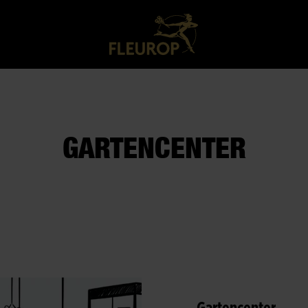
GARTENCENTER