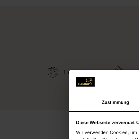
Fleurop-Service
Fleu
Zustimmung
Diese Webseite verwendet 
Wir verwenden Cookies, um I