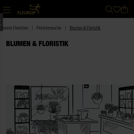
Unsere Floristen
|
Floristensuche
|
Blumen & Floristik
BLUMEN & FLORISTIK