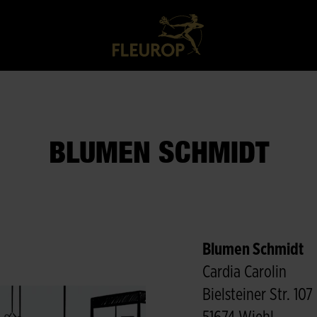
BLUMEN SCHMIDT
Blumen Schmidt
Cardia Carolin
Bielsteiner Str. 107