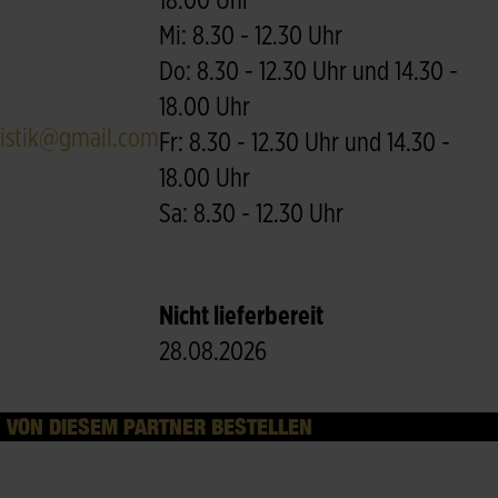
18.00 Uhr
Mi: 8.30 - 12.30 Uhr
Do: 8.30 - 12.30 Uhr und 14.30 -
18.00 Uhr
ristik@gmail.com
Fr: 8.30 - 12.30 Uhr und 14.30 -
18.00 Uhr
Sa: 8.30 - 12.30 Uhr
Nicht lieferbereit
28.08.2026
VON DIESEM PARTNER BESTELLEN