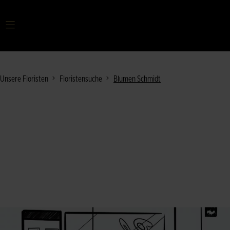
Ihr Suchbegriff
Unsere Floristen
Floristensuche
Blumen Schmidt