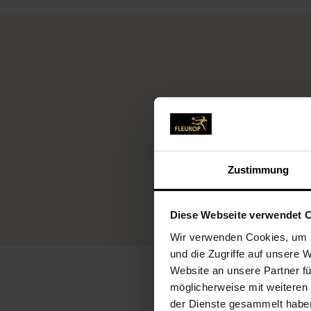
Fleu
Zustimmung
Diese Webseite verwendet 
Wir verwenden Cookies, um I
und die Zugriffe auf unsere 
Website an unsere Partner fü
möglicherweise mit weiteren
der Dienste gesammelt habe