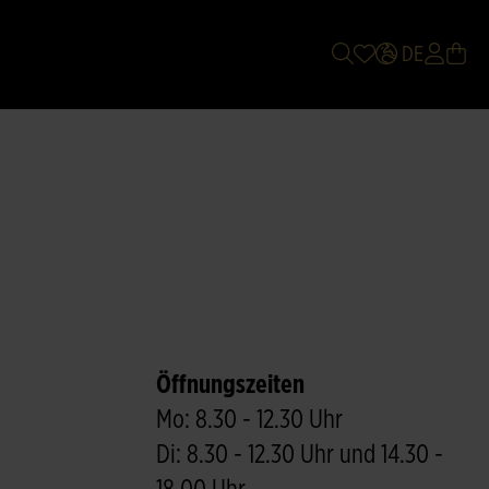
DE
Öffnungszeiten
Mo: 8.30 - 12.30 Uhr
Di: 8.30 - 12.30 Uhr und 14.30 -