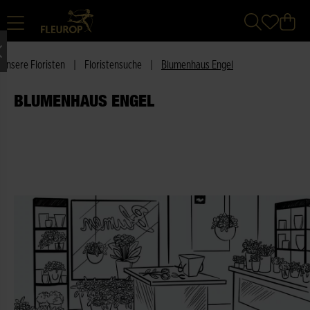
Unsere Floristen
|
Floristensuche
|
Blumenhaus Engel
BLUMENHAUS ENGEL