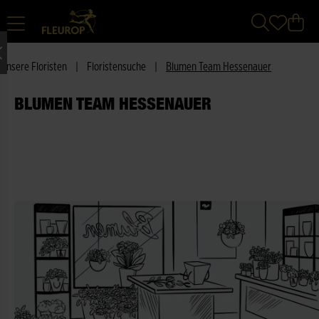
Unsere Floristen
|
Floristensuche
|
Blumen Team Hessenauer
BLUMEN TEAM HESSENAUER