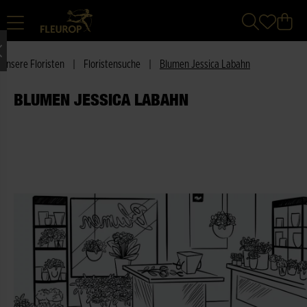
Unsere Floristen
|
Floristensuche
|
Blumen Jessica Labahn
BLUMEN JESSICA LABAHN