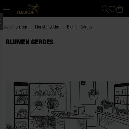
Unsere Floristen
|
Floristensuche
|
Blumen Gerdes
BLUMEN GERDES