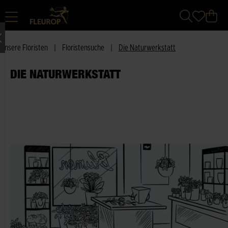
Unsere Floristen
|
Floristensuche
|
Die Naturwerkstatt
DIE NATURWERKSTATT