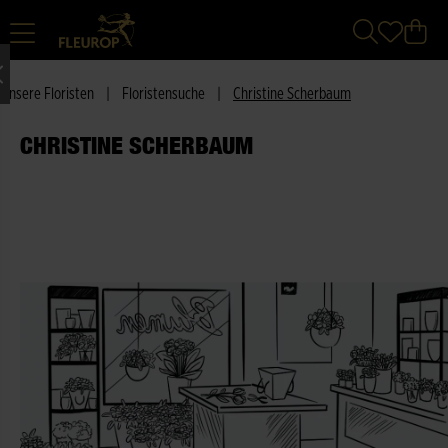
Unsere Floristen
|
Floristensuche
|
Christine Scherbaum
CHRISTINE SCHERBAUM