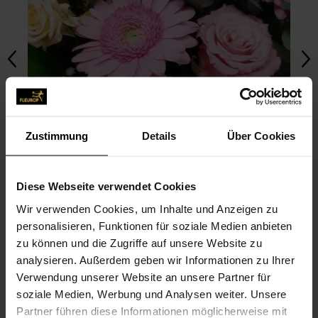
Zustimmung
Details
Über Cookies
Diese Webseite verwendet Cookies
Wir verwenden Cookies, um Inhalte und Anzeigen zu
personalisieren, Funktionen für soziale Medien anbieten
zu können und die Zugriffe auf unsere Website zu
FOTO HOCHLADEN
analysieren. Außerdem geben wir Informationen zu Ihrer
Verwendung unserer Website an unsere Partner für
soziale Medien, Werbung und Analysen weiter. Unsere
BILDER UNSERER COMMUNITY
Partner führen diese Informationen möglicherweise mit