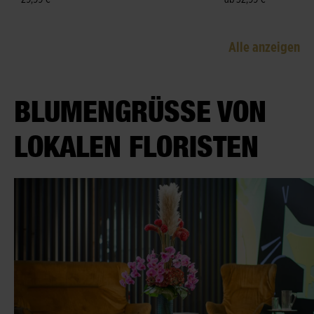
Alle anzeigen
BLUMENGRÜSSE VON L
OKALEN FLORISTEN