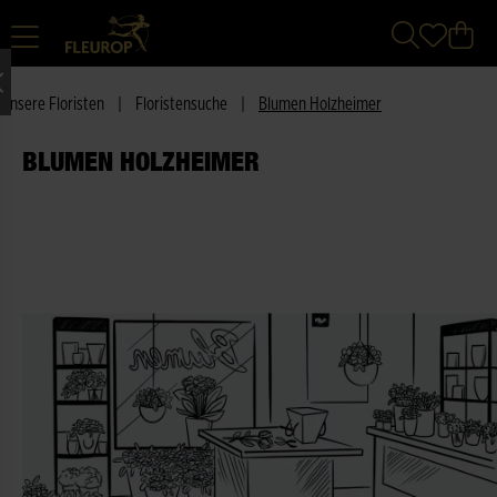
Unsere Floristen
|
Floristensuche
|
Blumen Holzheimer
BLUMEN HOLZHEIMER