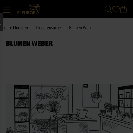
Unsere Floristen
|
Floristensuche
|
Blumen Weber
BLUMEN WEBER