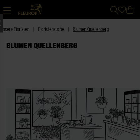
Unsere Floristen
|
Floristensuche
|
Blumen Quellenberg
BLUMEN QUELLENBERG