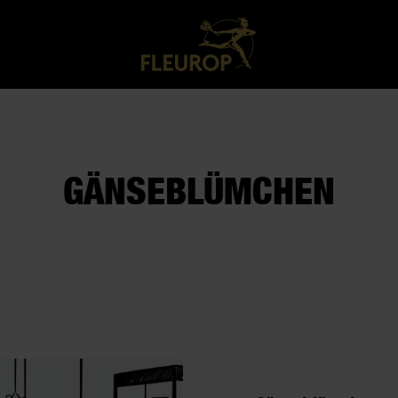
GÄNSEBLÜMCHEN