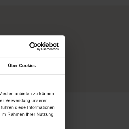
Über Cookies
 Medien anbieten zu können
hrer Verwendung unserer
 führen diese Informationen
ie im Rahmen Ihrer Nutzung