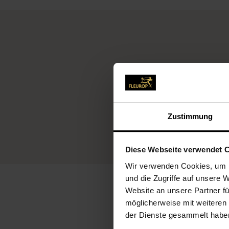
Zustimmung
Diese Webseite verwendet 
Wir verwenden Cookies, um I
und die Zugriffe auf unsere 
Website an unsere Partner fü
möglicherweise mit weiteren
der Dienste gesammelt habe