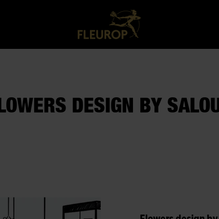
LOWERS DESIGN BY SALO