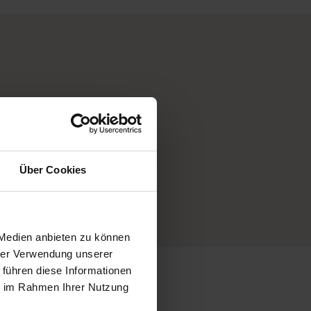
Sonntagslieferung
Über Cookies
möglich
 Medien anbieten zu können
hrer Verwendung unserer
 führen diese Informationen
ie im Rahmen Ihrer Nutzung