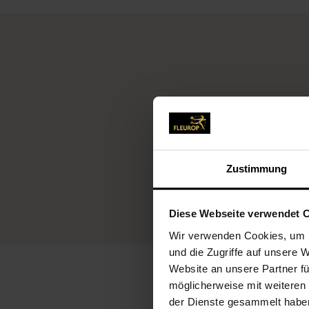
Fleurop-Service
Zustimmung
Diese Webseite verwendet 
Wir verwenden Cookies, um I
und die Zugriffe auf unsere 
Website an unsere Partner fü
möglicherweise mit weiteren
der Dienste gesammelt habe