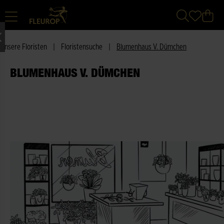
Unsere Floristen
|
Floristensuche
|
Blumenhaus V. Dümchen
BLUMENHAUS V. DÜMCHEN