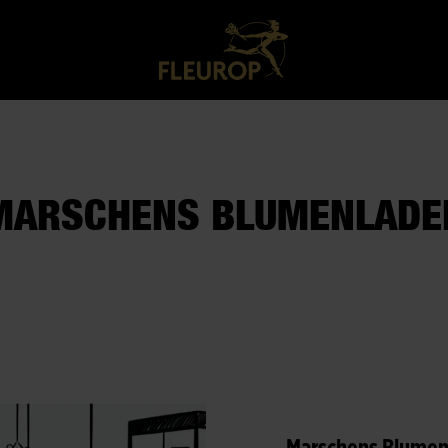
MARSCHENS BLUMENLADE