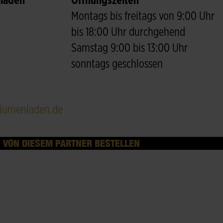
laden
Öffnungszeiten
Montags bis freitags von 9:00 Uhr
bis 18:00 Uhr durchgehend
Samstag 9:00 bis 13:00 Uhr
sonntags geschlossen
lumenladen.de
VON DIESEM PARTNER BESTELLEN