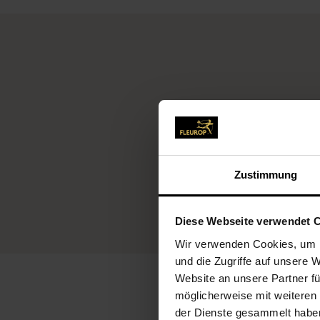
Fleu
Zustimmung
Diese Webseite verwendet 
Wir verwenden Cookies, um I
und die Zugriffe auf unsere 
Website an unsere Partner fü
möglicherweise mit weiteren
der Dienste gesammelt habe