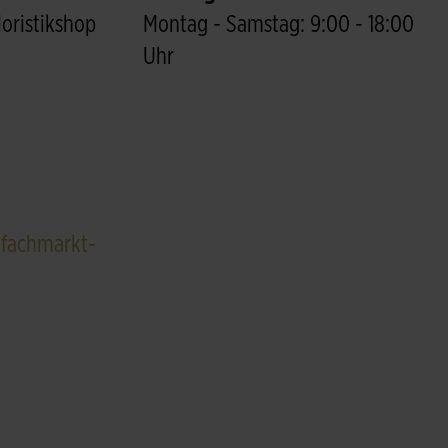
loristikshop
Montag - Samstag: 9:00 - 18:00
Uhr
fachmarkt-