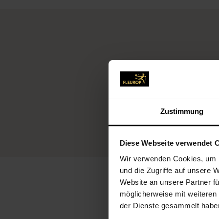
Zustimmung
Diese Webseite verwendet 
Wir verwenden Cookies, um I
und die Zugriffe auf unsere 
Website an unsere Partner fü
möglicherweise mit weiteren
der Dienste gesammelt habe