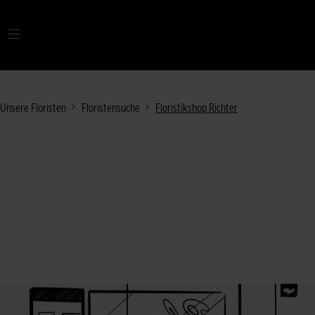
Ihr Suchbegriff
Unsere Floristen
Floristensuche
Floristikshop Richter