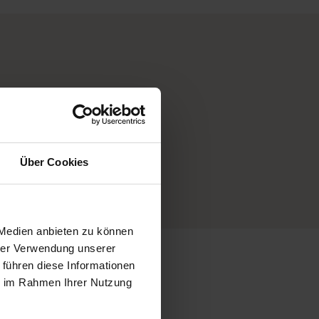
Über Cookies
 Medien anbieten zu können
hrer Verwendung unserer
 führen diese Informationen
ie im Rahmen Ihrer Nutzung