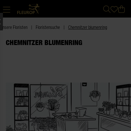
Unsere Floristen
|
Floristensuche
|
Chemnitzer blumenring
CHEMNITZER BLUMENRING