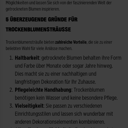
Möglichkeiten und lassen Sie sich von der faszinierenden Welt der
getrockneten Blumen inspirieren.
5 ÜBERZEUGENDE GRÜNDE FÜR
TROCKENBLUMENSTRÄUSSE
Trockenblumensträuße bieten
zahlreiche Vorteile
, die sie zu einer
beliebten Wahl für viele Anlässe machen.
Haltbarkeit
: getrocknete Blumen behalten ihre Form
und Farbe über Monate oder sogar Jahre hinweg.
Dies macht sie zu einer nachhaltigen und
langfristigen Dekoration für Ihr Zuhause.
Pflegeleichte Handhabung
: Trockenblumen
benötigen kein Wasser und keine besondere Pflege.
Vielseitigkeit
: Sie passen zu verschiedenen
Einrichtungsstilen und lassen sich wunderbar mit
anderen Dekorationselementen kombinieren.