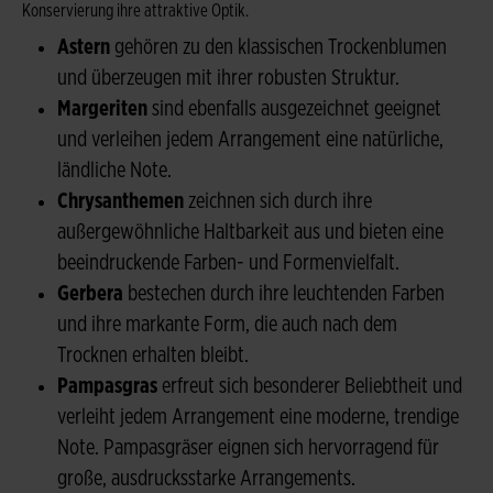
Konservierung ihre attraktive Optik.
Astern
gehören zu den klassischen Trockenblumen
und überzeugen mit ihrer robusten Struktur.
Margeriten
sind ebenfalls ausgezeichnet geeignet
und verleihen jedem Arrangement eine natürliche,
ländliche Note.
Chrysanthemen
zeichnen sich durch ihre
außergewöhnliche Haltbarkeit aus und bieten eine
beeindruckende Farben- und Formenvielfalt.
Gerbera
bestechen durch ihre leuchtenden Farben
und ihre markante Form, die auch nach dem
Trocknen erhalten bleibt.
Pampasgras
erfreut sich besonderer Beliebtheit und
verleiht jedem Arrangement eine moderne, trendige
Note. Pampasgräser eignen sich hervorragend für
große, ausdrucksstarke Arrangements.