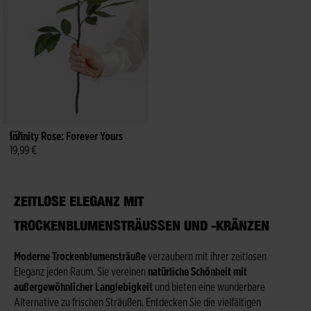
Infinity Rose: Forever Yours
19,99 €
ZEITLOSE ELEGANZ MIT
TROCKENBLUMENSTRÄUSSEN UND -KRÄNZEN
Moderne Trockenblumensträuße
verzaubern mit ihrer zeitlosen
Eleganz jeden Raum. Sie vereinen
natürliche Schönheit mit
außergewöhnlicher Langlebigkeit
und bieten eine wunderbare
Alternative zu frischen Sträußen. Entdecken Sie die vielfältigen