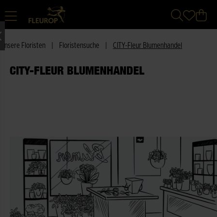
Unsere Floristen
|
Floristensuche
|
CITY-Fleur Blumenhandel
CITY-FLEUR BLUMENHANDEL