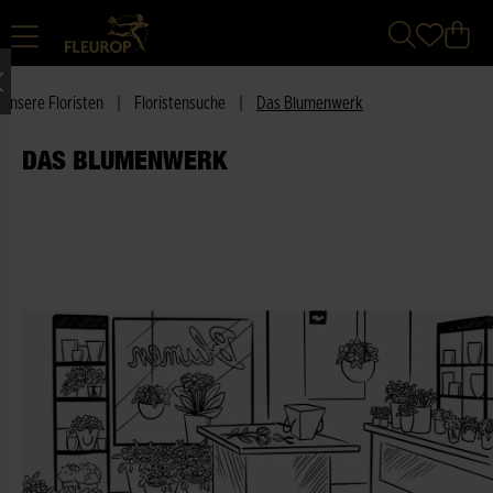
Unsere Floristen
|
Floristensuche
|
Das Blumenwerk
DAS BLUMENWERK