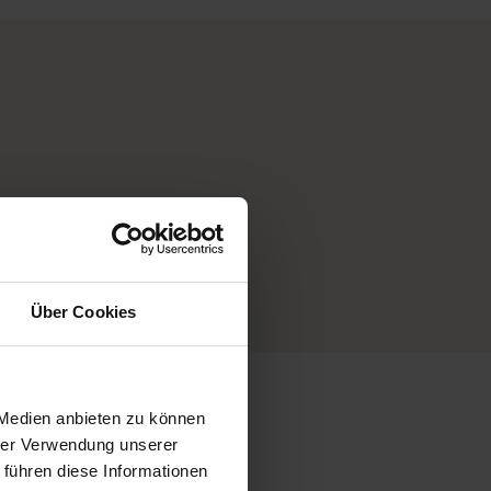
Über Cookies
 Medien anbieten zu können
hrer Verwendung unserer
 führen diese Informationen