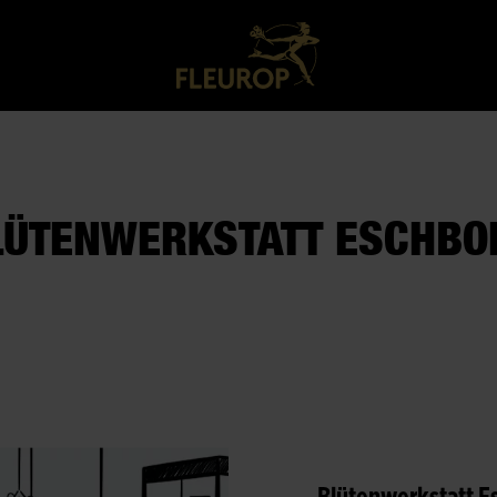
LÜTENWERKSTATT ESCHBO