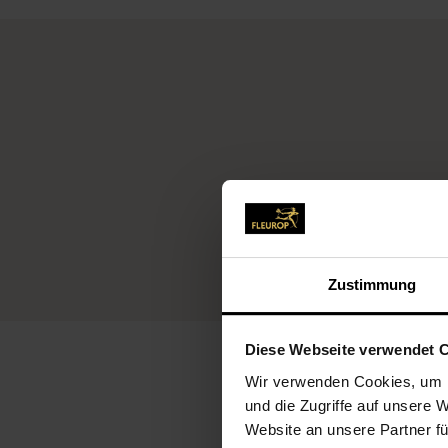
Zustimmung
Diese Webseite verwendet 
Wir verwenden Cookies, um I
und die Zugriffe auf unsere 
Website an unsere Partner fü