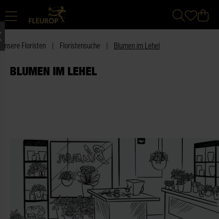
Unsere Floristen
|
Floristensuche
|
Blumen im Lehel
BLUMEN IM LEHEL