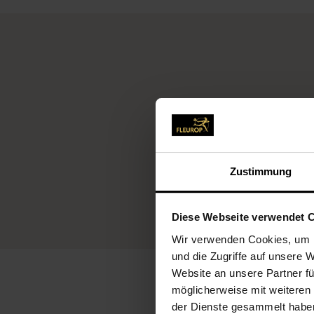
Zustimmung
Diese Webseite verwendet 
Wir verwenden Cookies, um I
und die Zugriffe auf unsere 
Website an unsere Partner fü
möglicherweise mit weiteren
der Dienste gesammelt habe