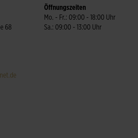
Öffnungszeiten
Mo. - Fr.: 09:00 - 18:00 Uhr
ee 68
Sa.: 09:00 - 13:00 Uhr
net.de