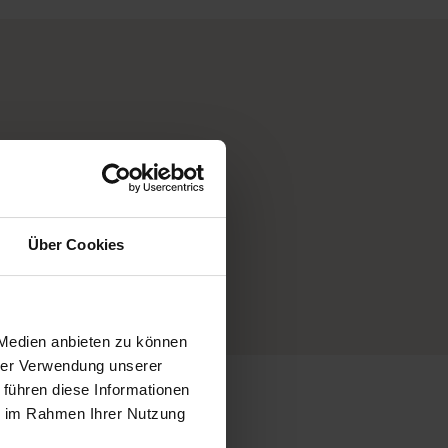
Über Cookies
 Medien anbieten zu können
hrer Verwendung unserer
 führen diese Informationen
ie im Rahmen Ihrer Nutzung