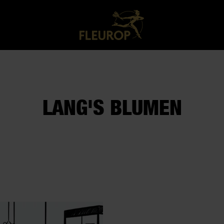
LANG'S BLUMEN