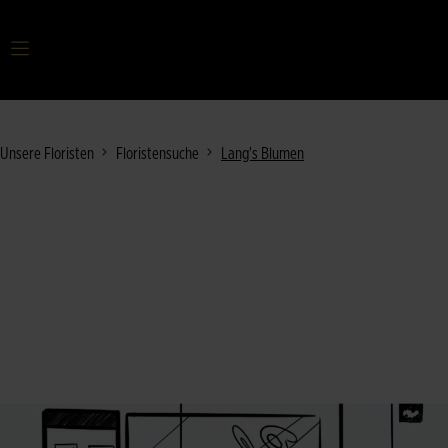
Ihr Suchbegriff
Unsere Floristen
Floristensuche
Lang's Blumen