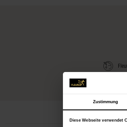
Fleu
Zustimmung
Diese Webseite verwendet 