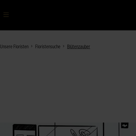
Ihr Suchbegriff
Unsere Floristen
Floristensuche
Blütenzauber