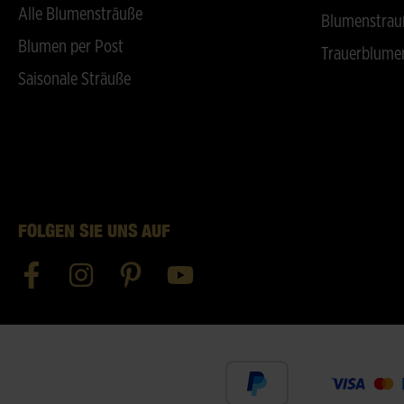
Alle Blumensträuße
Blumenstrau
Blumen per Post
Trauerblume
Saisonale Sträuße
FOLGEN SIE UNS AUF