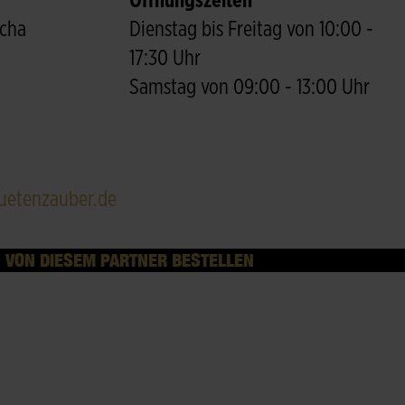
Öffnungszeiten
scha
Dienstag bis Freitag von 10:00 -
17:30 Uhr
Samstag von 09:00 - 13:00 Uhr
uetenzauber.de
VON DIESEM PARTNER BESTELLEN