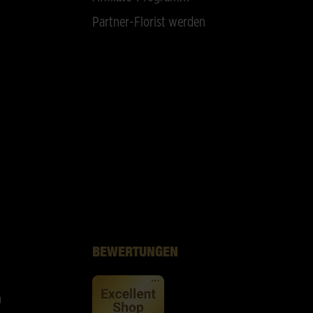
Partner-Florist werden
BEWERTUNGEN
n