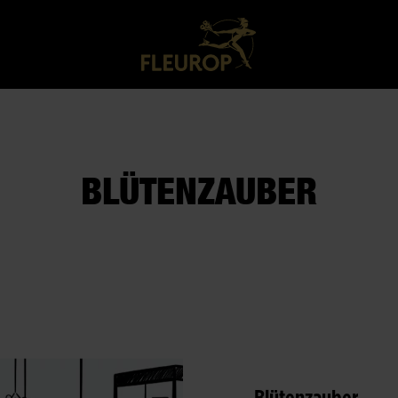
BLÜTENZAUBER