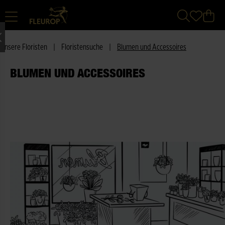
Unsere Floristen
|
Floristensuche
|
Blumen und Accessoires
BLUMEN UND ACCESSOIRES