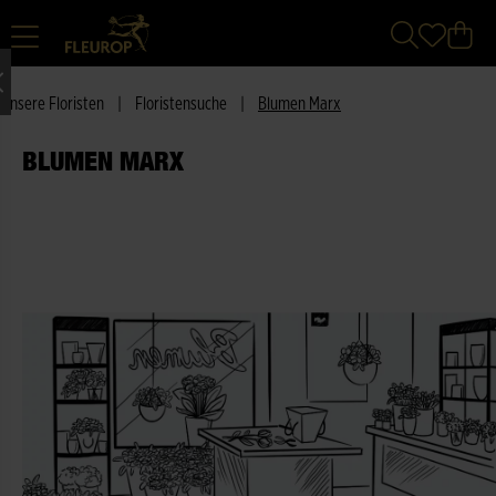
Unsere Floristen
|
Floristensuche
|
Blumen Marx
BLUMEN MARX