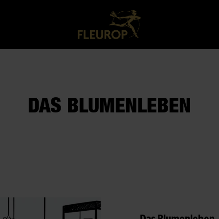
DAS BLUMENLEBEN