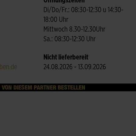
Öffnungszeiten
Di/Do/Fr.: 08:30-12:30 u 14:30-
18:00 Uhr
Mittwoch 8.30-12.30Uhr
Sa.: 08:30-12:30 Uhr
Nicht lieferbereit
ben.de
24.08.2026 - 13.09.2026
VON DIESEM PARTNER BESTELLEN