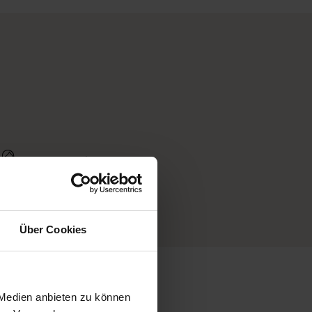
4-Sterne Florist
Über Cookies
 Medien anbieten zu können