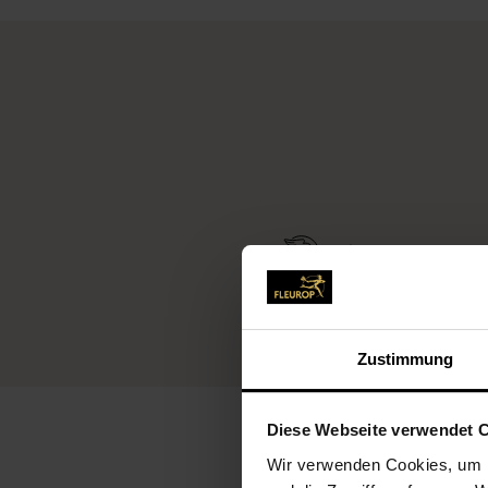
Fleurop-Service
Zustimmung
Diese Webseite verwendet 
Wir verwenden Cookies, um I