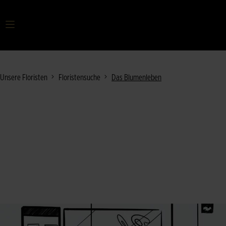
Ihr Suchbegriff
Unsere Floristen
Floristensuche
Das Blumenleben