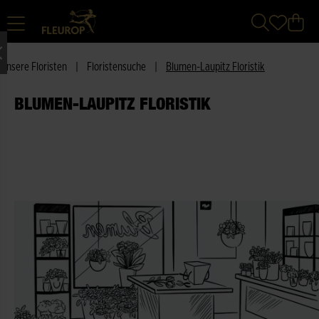
Unsere Floristen
|
Floristensuche
|
Blumen-Laupitz Floristik
BLUMEN-LAUPITZ FLORISTIK