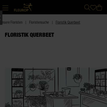
Unsere Floristen
|
Floristensuche
|
Floristik Querbeet
FLORISTIK QUERBEET