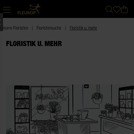
Unsere Floristen
|
Floristensuche
|
Floristik u. mehr
FLORISTIK U. MEHR