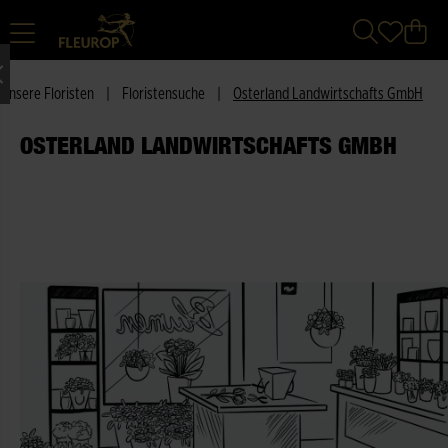
Unsere Floristen
|
Floristensuche
|
Osterland Landwirtschafts GmbH
OSTERLAND LANDWIRTSCHAFTS GMBH