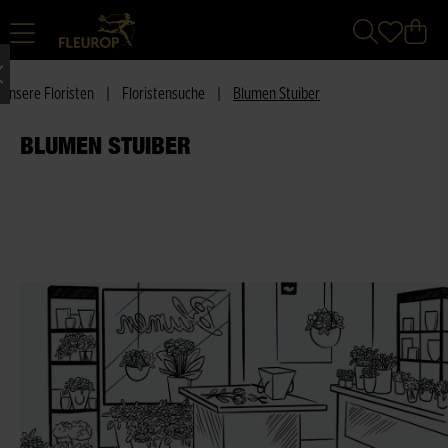
Unsere Floristen
|
Floristensuche
|
Blumen Stuiber
BLUMEN STUIBER