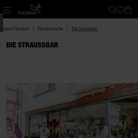
Unsere Floristen
|
Floristensuche
|
Die Straussbar
DIE STRAUSSBAR