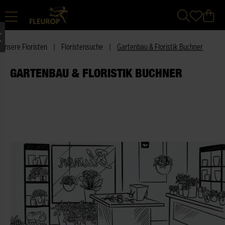
Unsere Floristen
|
Floristensuche
|
Gartenbau & Floristik Buchner
GARTENBAU & FLORISTIK BUCHNER