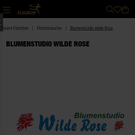
Unsere Floristen
|
Floristensuche
|
Blumenstudio wilde Rose
BLUMENSTUDIO WILDE ROSE