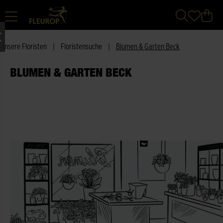
Unsere Floristen
|
Floristensuche
|
Blumen & Garten Beck
BLUMEN & GARTEN BECK