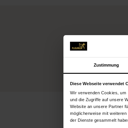
Zustimmung
Diese Webseite verwendet 
Wir verwenden Cookies, um I
und die Zugriffe auf unsere 
Website an unsere Partner fü
möglicherweise mit weiteren
der Dienste gesammelt habe