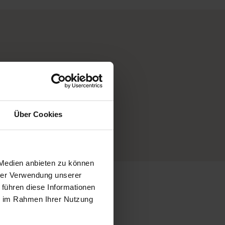
Über Cookies
 Medien anbieten zu können
hrer Verwendung unserer
 führen diese Informationen
ie im Rahmen Ihrer Nutzung