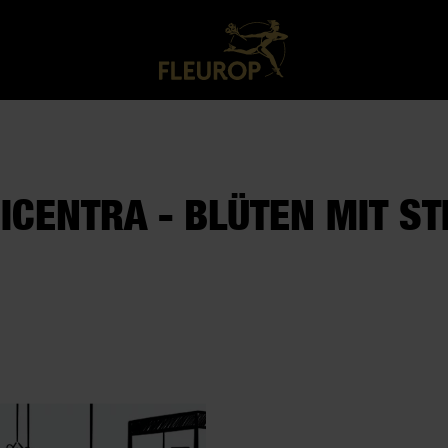
ICENTRA - BLÜTEN MIT ST