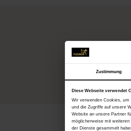
Fleu
Zustimmung
Diese Webseite verwendet 
Wir verwenden Cookies, um I
und die Zugriffe auf unsere 
Website an unsere Partner fü
möglicherweise mit weiteren
der Dienste gesammelt habe