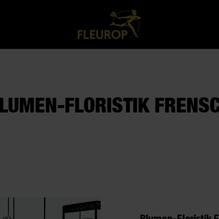
LUMEN-FLORISTIK FRENS