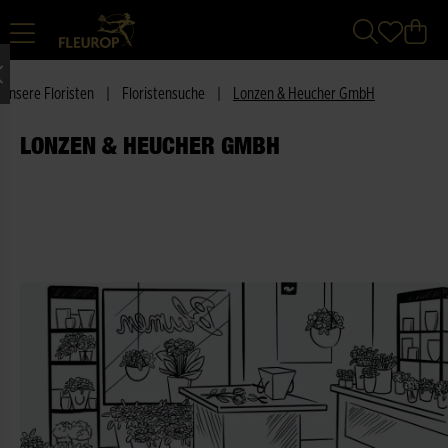
Unsere Floristen
|
Floristensuche
|
Lonzen & Heucher GmbH
LONZEN & HEUCHER GMBH